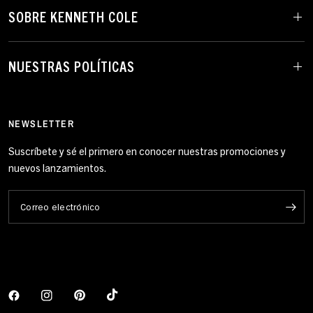
SOBRE KENNETH COLE
NUESTRAS POLÍTICAS
NEWSLETTER
Suscríbete y sé el primero en conocer nuestras promociones y
nuevos lanzamientos.
Correo electrónico