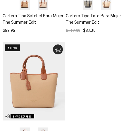
Cartera Tipo Satchel Para Mujer
Cartera Tipo Tote Para Mujer
The Summer Edit
The Summer Edit
$89.95
$119.00
$83.30
NUEVO
ENVIO EXPRESS