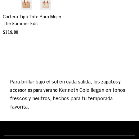
Cartera Tipo Tote Para Mujer
The Summer Edit
$119.00
Para brillar bajo el sol en cada salida, los
zapatos y
accesorios para verano
Kenneth Cole llegan en tonos
frescos y neutros, hechos para tu temporada
favorita.