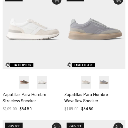
ENVIO EXPRESS
ENVIO EXPRESS
Zapatillas Para Hombre
Zapatillas Para Hombre
Streeless Sneaker
Waveflow Sneaker
$109.00
$54.50
$109.00
$54.50
-50% OFF
-50% OFF