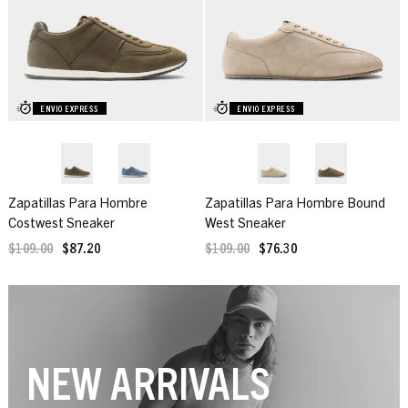
ENVIO EXPRESS
ENVIO EXPRESS
Zapatillas Para Hombre
Zapatillas Para Hombre Bound
Costwest Sneaker
West Sneaker
$109.00
$87.20
$109.00
$76.30
NEW ARRIVALS