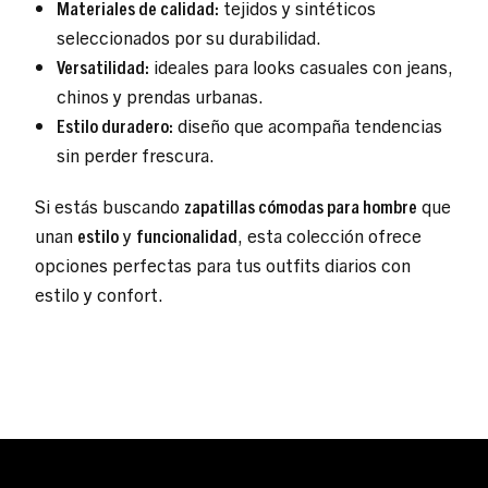
Materiales de calidad:
tejidos y sintéticos
seleccionados por su durabilidad.
Versatilidad:
ideales para looks casuales con jeans,
chinos y prendas urbanas.
Estilo duradero:
diseño que acompaña tendencias
sin perder frescura.
Si estás buscando
zapatillas cómodas para hombre
que
unan
estilo
y
funcionalidad
, esta colección ofrece
opciones perfectas para tus outfits diarios con
estilo y confort.