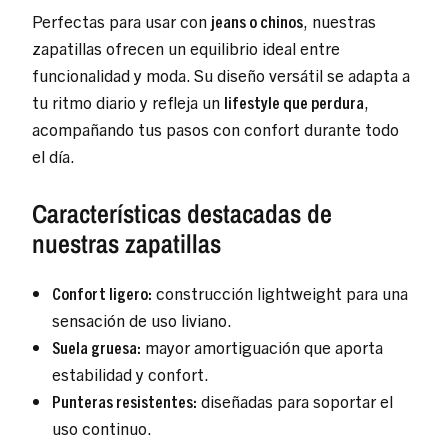
Perfectas para usar con
jeans o chinos
, nuestras
zapatillas ofrecen un equilibrio ideal entre
funcionalidad y moda. Su diseño versátil se adapta a
tu ritmo diario y refleja un
lifestyle que perdura
,
acompañando tus pasos con confort durante todo
el día.
Características destacadas de
nuestras zapatillas
Confort ligero:
construcción lightweight para una
sensación de uso liviano.
Suela gruesa:
mayor amortiguación que aporta
estabilidad y confort.
Punteras resistentes:
diseñadas para soportar el
uso continuo.