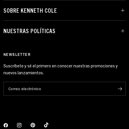
SOBRE KENNETH COLE
NUESTRAS POLÍTICAS
NEWSLETTER
Suscríbete y sé el primero en conocer nuestras promociones y
nuevos lanzamientos.
Correo electrónico