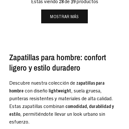
Estás viendo
28
de
39
productos
MOSTRAR MÁS
Zapatillas para hombre: confort
ligero y estilo duradero
Descubre nuestra colección de
zapatillas para
hombre
con diseño
lightweight
, suela gruesa,
punteras resistentes y materiales de alta calidad.
Estas zapatillas combinan
comodidad, durabilidad y
estilo
, permitiéndote llevar un look urbano sin
esfuerzo.