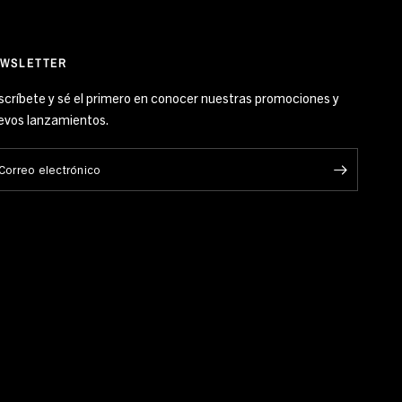
WSLETTER
scríbete y sé el primero en conocer nuestras promociones y
evos lanzamientos.
Correo electrónico