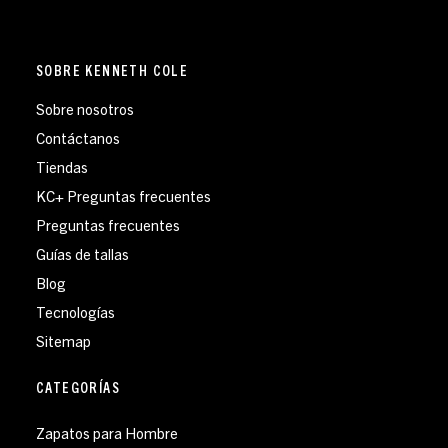
SOBRE KENNETH COLE
Sobre nosotros
Contáctanos
Tiendas
KC+ Preguntas frecuentes
Preguntas frecuentes
Guías de tallas
Blog
Tecnologías
Sitemap
CATEGORÍAS
Zapatos para Hombre