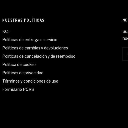
NUESTRAS POLÍTICAS
NE
KC+
Su
nu
Políticas de entrega o servicio
Políticas de cambios y devoluciones
Políticas de cancelación y de reembolso
Política de cookies
Políticas de privacidad
Términos y condiciones de uso
Formulario PQRS