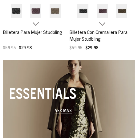
Billetera Para Mujer Studbling
Billetera Con Cremallera Para
Mujer Studbling
$59.95
$29.98
$59.95
$29.98
ESSENTIALS
VER MAS