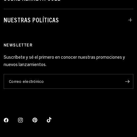
NUESTRAS POLÍTICAS
NEWSLETTER
Suscríbete y sé el primero en conocer nuestras promociones y
nuevos lanzamientos.
Correo electrónico