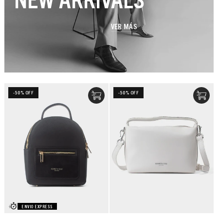
VER MÁS
-50% OFF
-50% OFF
ENVIO EXPRESS