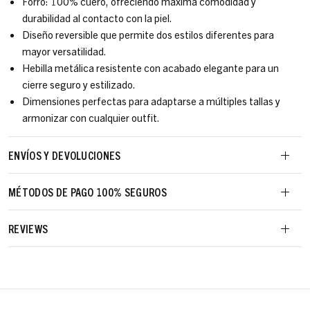
Forro: 100% cuero, ofreciendo máxima comodidad y
durabilidad al contacto con la piel.
Diseño reversible que permite dos estilos diferentes para
mayor versatilidad.
Hebilla metálica resistente con acabado elegante para un
cierre seguro y estilizado.
Dimensiones perfectas para adaptarse a múltiples tallas y
armonizar con cualquier outfit.
ENVÍOS Y DEVOLUCIONES
MÉTODOS DE PAGO 100% SEGUROS
REVIEWS