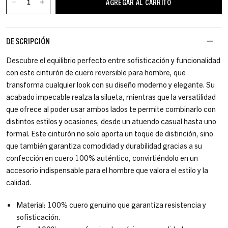
AGREGAR AL CARRITO
DESCRIPCIÓN
Descubre el equilibrio perfecto entre sofisticación y funcionalidad
con este cinturón de cuero reversible para hombre, que
transforma cualquier look con su diseño moderno y elegante. Su
acabado impecable realza la silueta, mientras que la versatilidad
que ofrece al poder usar ambos lados te permite combinarlo con
distintos estilos y ocasiones, desde un atuendo casual hasta uno
formal. Este cinturón no solo aporta un toque de distinción, sino
que también garantiza comodidad y durabilidad gracias a su
confección en cuero 100% auténtico, convirtiéndolo en un
accesorio indispensable para el hombre que valora el estilo y la
calidad.
Material: 100% cuero genuino que garantiza resistencia y
sofisticación.