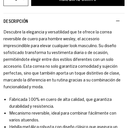
DESCRIPCIÓN
Descubre la elegancia y versatilidad que te ofrece la correa
reversible de cuero para hombre wesley, el accesorio
imprescindible para elevar cualquier look masculino. Su diseño
sofisticado transforma tu vestimenta diaria o de ocasión,
permitiéndote elegir entre dos estilos diferentes con un solo
accesorio. Esta correa no solo garantiza comodidad y sujeción
perfectas, sino que también aporta un toque distintivo de clase,
marcando la diferencia en tu rutina gracias a su combinación de
funcionalidad y moda.
Fabricada 100% en cuero de alta calidad, que garantiza
durabilidad y resistencia.
Mecanismo reversible, ideal para combinar fácilmente con
varios atuendos.
Hebilla metálica robusta con diseño clásico que asegura un