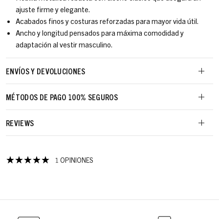
ajuste firme y elegante.
Acabados finos y costuras reforzadas para mayor vida útil.
Ancho y longitud pensados para máxima comodidad y
adaptación al vestir masculino.
ENVÍOS Y DEVOLUCIONES
MÉTODOS DE PAGO 100% SEGUROS
REVIEWS
1 OPINIONES